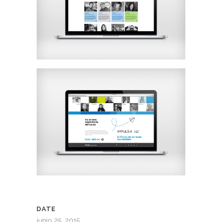
DATE
junio 25, 2015